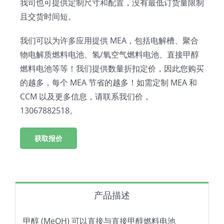
我司也可提供定制尺寸和配置，没有最低订货量限制
且交货时间短。
我们可以为许多应用提供 MEA，包括电解槽、聚合
物电解质燃料电池、氢/氧空气燃料电池、直接甲醇
燃料电池等等！我们提供数量折扣定价，因此您购买
的越多，每个 MEA 节省的越多！如需定制 MEA 和
CCM 以及更多信息，请联系我们价，
13067882518。
获取报价
产品描述
甲醇 (MeOH) 可以直接与直接甲醇燃料电池