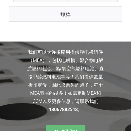
规格
我们可以为许多应用提供膜电极组件
（MEA），包括电解槽、聚合物电解
质燃料电池、氢/氧空气燃料电池、直
接甲醇燃料电池等等！我们提供数量
折扣定价，因此您购买的越多，每个
MEA节省的越多！如需定制MEA和
CCM以及更多信息，请联系我们
13067882518
。