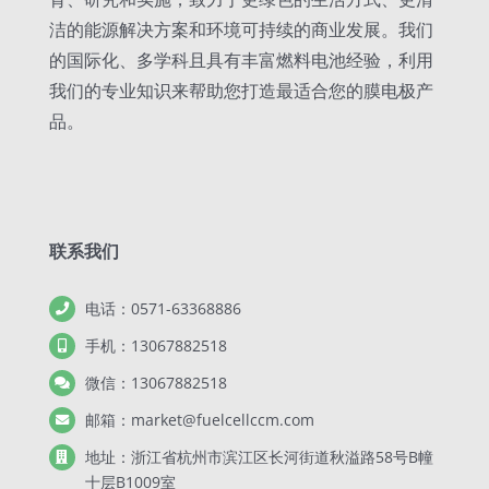
洁的能源解决方案和环境可持续的商业发展。我们
的国际化、多学科且具有丰富燃料电池经验，利用
我们的专业知识来帮助您打造最适合您的膜电极产
品。
联系我们
电话：0571-63368886
手机：13067882518
微信：13067882518
邮箱：market@fuelcellccm.com
地址：浙江省杭州市滨江区长河街道秋溢路58号B幢
十层B1009室