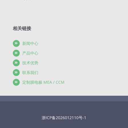
相关链接
新闻中心
产品中心
技术优势
联系我们
定制膜电极 MEA / CCM
浙ICP备2026012110号-1