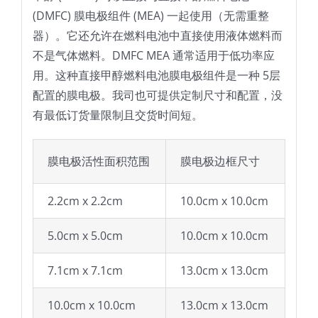
(DMFC) 膜电极组件 (MEA) 一起使用（无需重整
器）。它还允许在燃料电池中直接使用液体燃料而
不是气体燃料。DMFC MEA 通常适用于低功率应
用。这种直接甲醇燃料电池膜电极组件是一种 5层
配置的膜电极。我司也可提供定制尺寸和配置，没
有最低订货量限制且交货时间短。
膜电极活性面积范围
膜电极边框尺寸
2.2cm x 2.2cm
10.0cm x 10.0cm
5.0cm x 5.0cm
10.0cm x 10.0cm
7.1cm x 7.1cm
13.0cm x 13.0cm
10.0cm x 10.0cm
13.0cm x 13.0cm