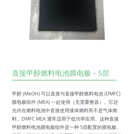
直接甲醇燃料电池膜电极 – 5层
甲醇 (MeOH) 可以直接与直接甲醇燃料电池 (DMFC)
膜电极组件 (MEA) 一起使用（无需重整器）。它还
允许在燃料电池中直接使用液体燃料而不是气体燃
料。DMFC MEA 通常适用于低功率应用。这种直接
甲醇燃料电池膜电极组件是一种 5层配置的膜电极。