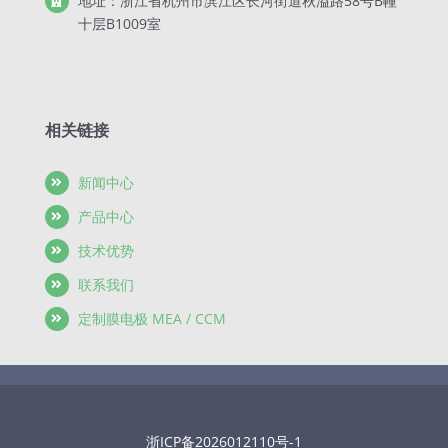
地址：浙江省杭州市滨江区长河街道秋溢路58号B幢
十层B1009室
相关链接
新闻中心
产品中心
技术优势
联系我们
定制膜电极 MEA / CCM
浙ICP备2026012110号-1