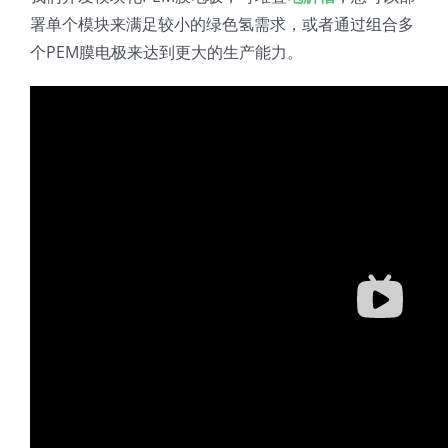
署单个模块来满足较小的绿色氢需求，或者通过组合多
个PEM膜电极来达到更大的生产能力。