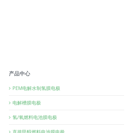
产品中心
PEM电解水制氢膜电极
电解槽膜电极
氢/氧燃料电池膜电极
直接甲醇燃料电池膜电极