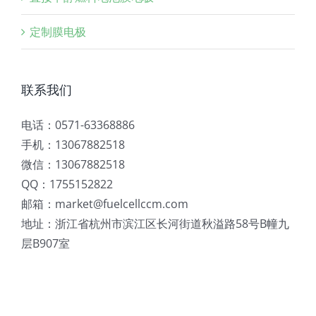
定制膜电极
联系我们
电话：0571-63368886
手机：13067882518
微信：13067882518
QQ：1755152822
邮箱：market@fuelcellccm.com
地址：浙江省杭州市滨江区长河街道秋溢路58号B幢九
层B907室