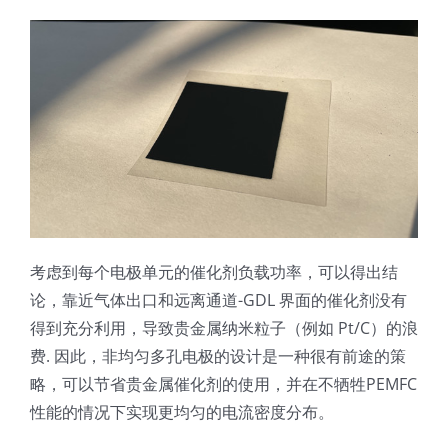
考虑到每个电极单元的催化剂负载功率，可以得出结
论，靠近气体出口和远离通道-GDL 界面的催化剂没有
得到充分利用，导致贵金属纳米粒子（例如 Pt/C）的浪
费. 因此，非均匀多孔电极的设计是一种很有前途的策
略，可以节省贵金属催化剂的使用，并在不牺牲PEMFC
性能的情况下实现更均匀的电流密度分布。