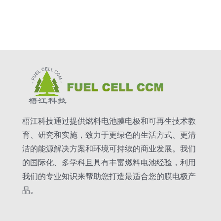
梧江科技通过提供燃料电池膜电极和可再生技术教
育、研究和实施，致力于更绿色的生活方式、更清
洁的能源解决方案和环境可持续的商业发展。我们
的国际化、多学科且具有丰富燃料电池经验，利用
我们的专业知识来帮助您打造最适合您的膜电极产
品。